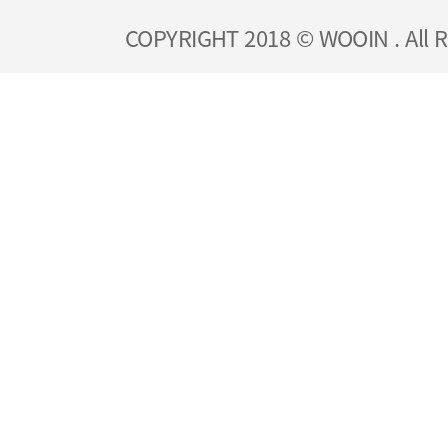
COPYRIGHT 2018 © WOOIN . All R