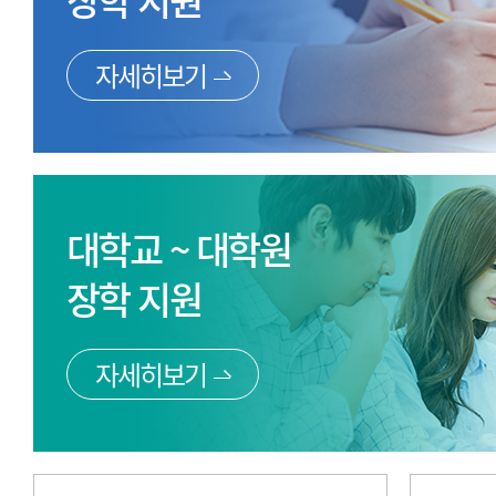
장학 지원
자세히보기
대학교 ~ 대학원
장학 지원
자세히보기