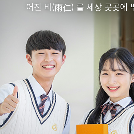
 싶습니다.