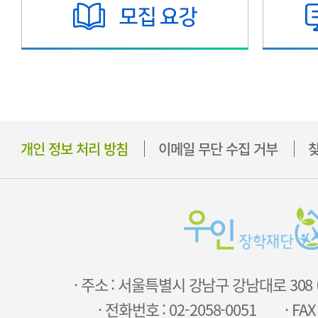
개인 정보 처리 방침
이메일 무단 수집 거부
찾
· 주소 : 서울특별시 강남구 강남대로 308
· 전화번호 : 02-2058-0051
· FAX