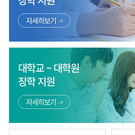
장학 지원
자세히보기
대학교 ~ 대학원
장학 지원
자세히보기