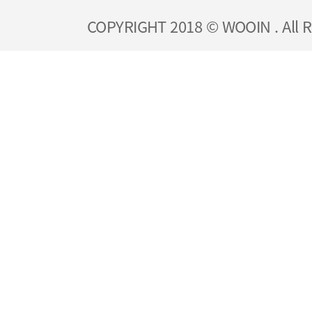
COPYRIGHT 2018 © WOOIN . All R