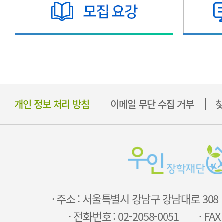
개인 정보 처리 방침
이메일 무단 수집 거부
찾
· 주소 : 서울특별시 강남구 강남대로 308
· 전화번호 : 02-2058-0051
· FAX